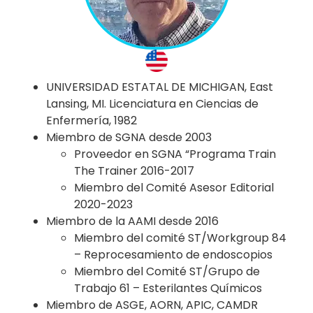
UNIVERSIDAD ESTATAL DE MICHIGAN, East
Lansing, MI. Licenciatura en Ciencias de
Enfermería, 1982
Miembro de SGNA desde 2003
Proveedor en SGNA “Programa Train
The Trainer 2016-2017
Miembro del Comité Asesor Editorial
2020-2023
Miembro de la AAMI desde 2016
Miembro del comité ST/Workgroup 84
– Reprocesamiento de endoscopios
Miembro del Comité ST/Grupo de
Trabajo 61 – Esterilantes Químicos
Miembro de ASGE, AORN, APIC, CAMDR