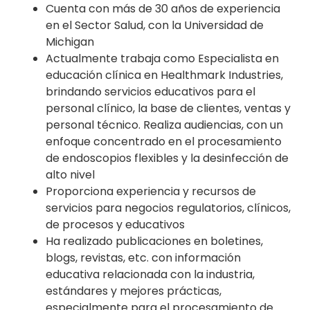
Cuenta con más de 30 años de experiencia
en el Sector Salud, con la Universidad de
Michigan
Actualmente trabaja como Especialista en
educación clínica en Healthmark Industries,
brindando servicios educativos para el
personal clínico, la base de clientes, ventas y
personal técnico. Realiza audiencias, con un
enfoque concentrado en el procesamiento
de endoscopios flexibles y la desinfección de
alto nivel
Proporciona experiencia y recursos de
servicios para negocios regulatorios, clínicos,
de procesos y educativos
Ha realizado publicaciones en boletines,
blogs, revistas, etc. con información
educativa relacionada con la industria,
estándares y mejores prácticas,
especialmente para el procesamiento de