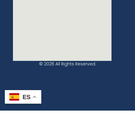
© 2026 All Rights Reserved.
ES