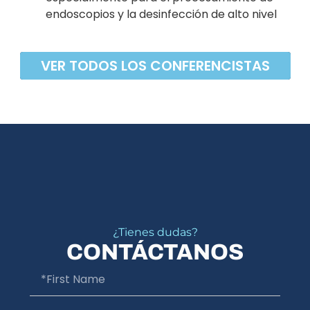
endoscopios y la desinfección de alto nivel
VER TODOS LOS CONFERENCISTAS
¿Tienes dudas?
CONTÁCTANOS