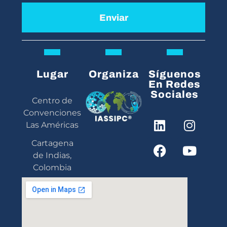
Enviar
Lugar
Organiza
Síguenos
En Redes
Sociales
Centro de
Convenciones
Las Américas
Cartagena
de Indias,
Colombia