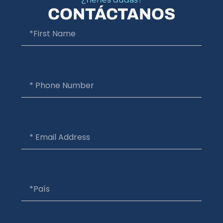
CONTÁCTANOS