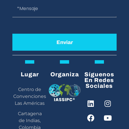
Enviar
Lugar
Organiza
Síguenos
En Redes
Sociales
Centro de
Convenciones
Las Américas
Cartagena
de Indias,
Colombia