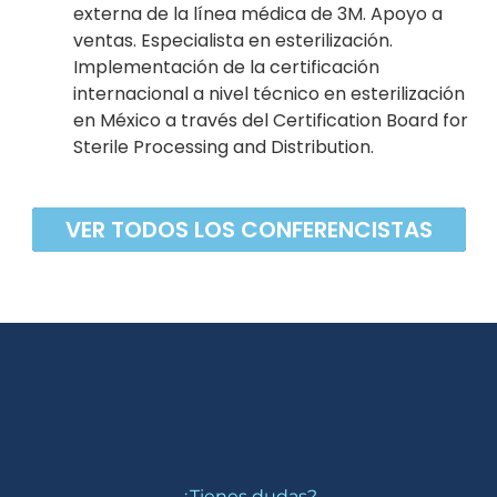
externa de la línea médica de 3M. Apoyo a
ventas. Especialista en esterilización.
Implementación de la certificación
internacional a nivel técnico en esterilización
en México a través del Certification Board for
Sterile Processing and Distribution.
VER TODOS LOS CONFERENCISTAS
¿Tienes dudas?