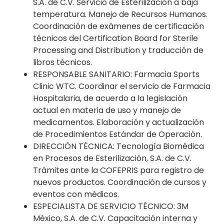
S.A. de C.V. Servicio de Esterilización a baja
temperatura. Manejo de Recursos Humanos.
Coordinación de exámenes de certificación
técnicos del Certification Board for Sterile
Processing and Distribution y traducción de
libros técnicos.
RESPONSABLE SANITARIO: Farmacia Sports
Clinic WTC. Coordinar el servicio de Farmacia
Hospitalaria, de acuerdo a la legislación
actual en materia de uso y manejo de
medicamentos. Elaboración y actualización
de Procedimientos Estándar de Operación.
DIRECCIÓN TÉCNICA: Tecnología Biomédica
en Procesos de Esterilización, S.A. de C.V.
Trámites ante la COFEPRIS para registro de
nuevos productos. Coordinación de cursos y
eventos con médicos.
ESPECIALISTA DE SERVICIO TÉCNICO: 3M
México, S.A. de C.V. Capacitación interna y