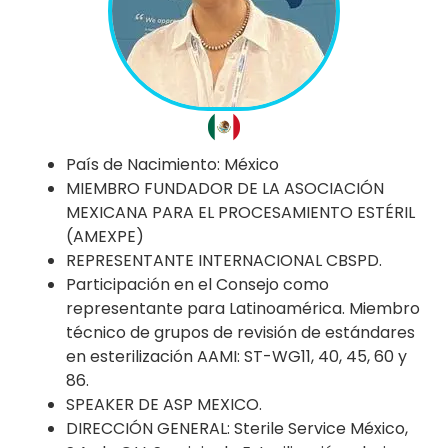
País de Nacimiento: México
MIEMBRO FUNDADOR DE LA ASOCIACIÓN
MEXICANA PARA EL PROCESAMIENTO ESTÉRIL
(AMEXPE)
REPRESENTANTE INTERNACIONAL CBSPD.
Participación en el Consejo como
representante para Latinoamérica. Miembro
técnico de grupos de revisión de estándares
en esterilización AAMI: ST-WG11, 40, 45, 60 y
86.
SPEAKER DE ASP MEXICO.
DIRECCIÓN GENERAL: Sterile Service México,