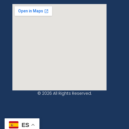
© 2026 All Rights Reserved.
ES